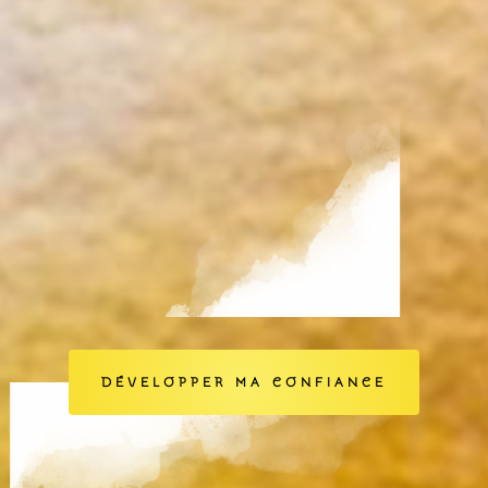
DÉVELOPPER MA CONFIANCE