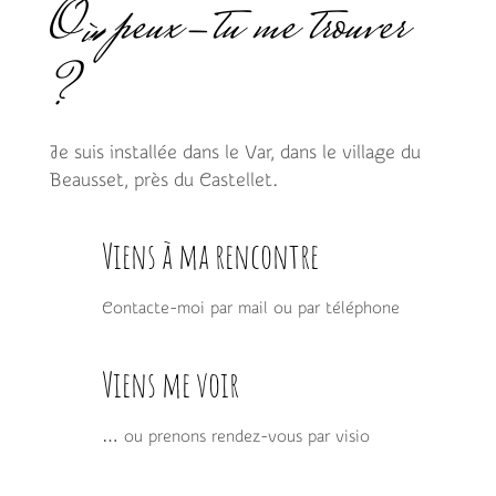
Où peux-tu me trouver
?
Je suis installée dans le Var, dans le village du
Beausset, près du Castellet.
Viens à ma rencontre
Contacte-moi par mail ou par téléphone
Viens me voir
… ou prenons rendez-vous par visio