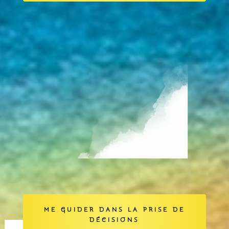
ME GUIDER DANS LA PRISE DE
DÉCISIONS