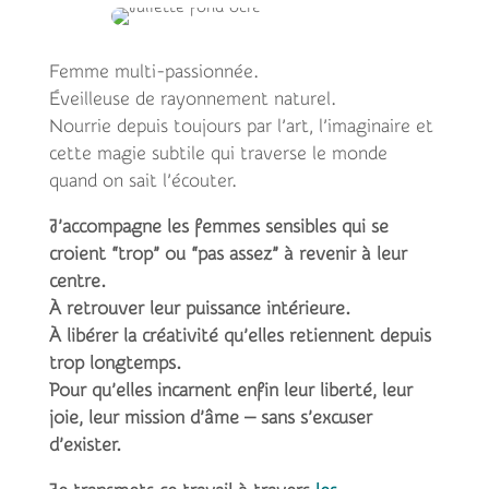
Femme multi-passionnée.
Éveilleuse de rayonnement naturel.
Nourrie depuis toujours par l’art, l’imaginaire et
cette magie subtile qui traverse le monde
quand on sait l’écouter.
J’accompagne les femmes sensibles qui se
croient “trop” ou “pas assez” à revenir à leur
centre.
À retrouver leur puissance intérieure.
À libérer la créativité qu’elles retiennent depuis
trop longtemps.
Pour qu’elles incarnent enfin leur liberté, leur
joie, leur mission d’âme — sans s’excuser
d’exister.