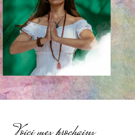
Voici mes prochains