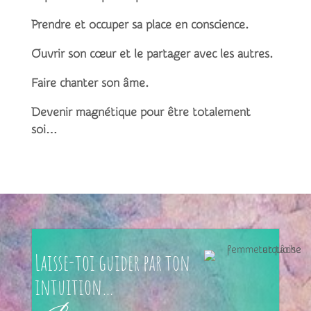
Prendre et occuper sa place en conscience.
Ouvrir son cœur et le partager avec les autres.
Faire chanter son âme.
Devenir magnétique pour être totalement
soi…
Laisse-toi guider par ton
intuition…