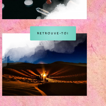
RETROUVE-TOI