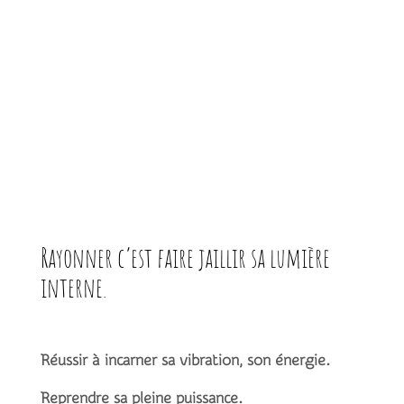
Rayonner c’est faire jaillir sa lumière
interne.
Réussir à incarner sa vibration, son énergie.
Reprendre sa pleine puissance.