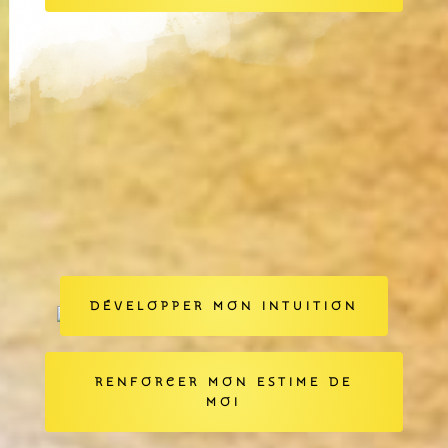
DÉVELOPPER MON INTUITION
RENFORCER MON ESTIME DE
MOI