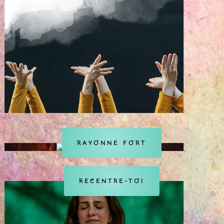
RAYONNE FORT
RECENTRE-TOI