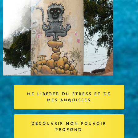
ME LIBÉRER DU STRESS ET DE
MES ANGOISSES
DÉCOUVRIR MON POUVOIR
PROFOND