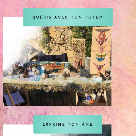
GUÉRIS AVEC TON TOTEM
EXPRIME TON ÂME