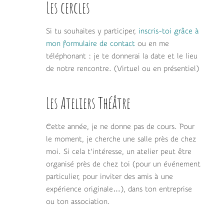
Les cercles
Si tu souhaites y participer,
inscris-toi grâce à
mon formulaire de contact
ou en me
téléphonant : je te donnerai la date et le lieu
de notre rencontre. (Virtuel ou en présentiel)
Les Ateliers Théâtre
Cette année, je ne donne pas de cours. Pour
le moment, je cherche une salle près de chez
moi. Si cela t’intéresse, un atelier peut être
organisé près de chez toi (pour un événement
particulier, pour inviter des amis à une
expérience originale…), dans ton entreprise
ou ton association.