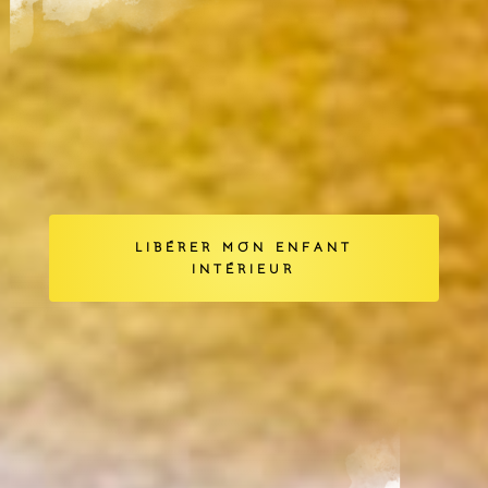
LIBÉRER MON ENFANT
INTÉRIEUR