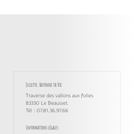
Juliette, Rayonne ta Vie
Traverse des vallons aux folies
83330
Le Beausset
Tél : 07.81.36.97.66
Informations légales