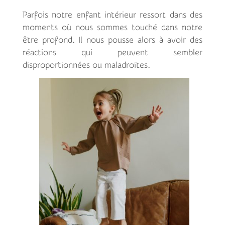
Parfois notre enfant intérieur ressort dans des
moments où nous sommes touché dans notre
être profond. Il nous pousse alors à avoir des
réactions qui peuvent sembler
disproportionnées ou maladroites.