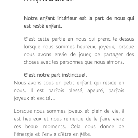
Notre enfant intérieur est la part de nous qui
est resté enfant.
C’est cette partie en nous qui prend le dessus
lorsque nous sommes heureux, joyeux, lorsque
nous avons envie de jouer, de partager des
choses avec les personnes que nous aimons.
C’est notre part instinctuel.
Nous avons tous un petit enfant qui réside en
nous. Il est parfois blessé, apeuré, parfois
joyeux et excité…
Lorsque nous sommes joyeux et plein de vie, il
est heureux et nous remercie de le faire vivre
ces beaux moments. Cela nous donne de
l’énergie et l’envie d’être en fête.