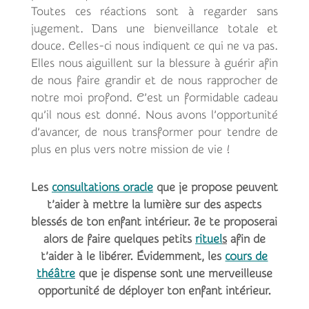
Toutes ces réactions sont à regarder sans
jugement. Dans une bienveillance totale et
douce. Celles-ci nous indiquent ce qui ne va pas.
Elles nous aiguillent sur la blessure à guérir afin
de nous faire grandir et de nous rapprocher de
notre moi profond. C’est un formidable cadeau
qu’il nous est donné. Nous avons l’opportunité
d’avancer, de nous transformer pour tendre de
plus en plus vers notre mission de vie !
Les
consultations oracle
que je propose peuvent
t’aider à mettre la lumière sur des aspects
blessés de ton enfant intérieur. Je te proposerai
alors de faire quelques petits
rituel
s
afin de
t’aider à le libérer. Évidemment, les
cours de
théâtre
que je dispense sont une merveilleuse
opportunité de déployer ton enfant intérieur.