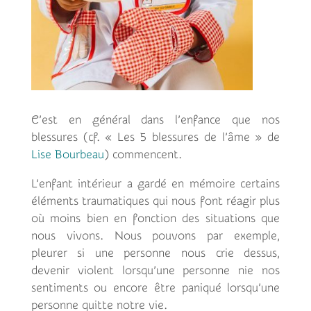
C’est en général dans l’enfance que nos
blessures (cf. « Les 5 blessures de l’âme » de
Lise Bourbeau
) commencent.
L’enfant intérieur a gardé en mémoire certains
éléments traumatiques qui nous font réagir plus
où moins bien en fonction des situations que
nous vivons. Nous pouvons par exemple,
pleurer si une personne nous crie dessus,
devenir violent lorsqu’une personne nie nos
sentiments ou encore être paniqué lorsqu’une
personne quitte notre vie.