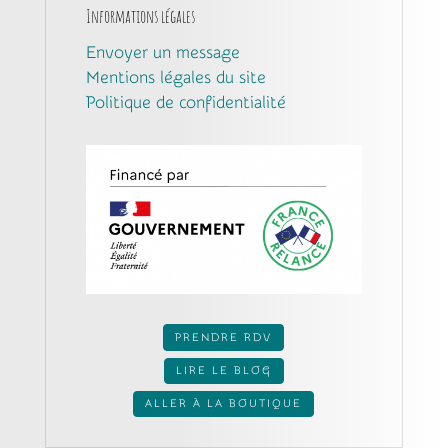
Informations légales
Envoyer un message
Mentions légales du site
Politique de confidentialité
PRENDRE RDV
LIRE LE BLOG
ALLER À LA BOUTIQUE