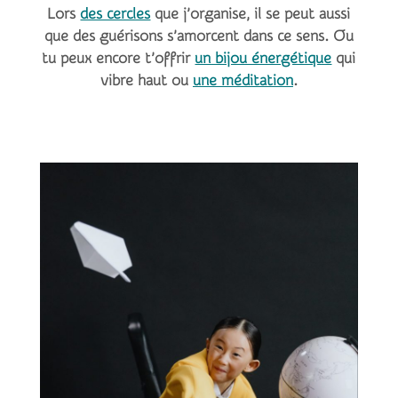
Lors
des cercles
que j’organise, il se peut aussi
que des guérisons s’amorcent dans ce sens. Ou
tu peux encore t’offrir
un bijou énergétique
qui
vibre haut ou
une méditation
.